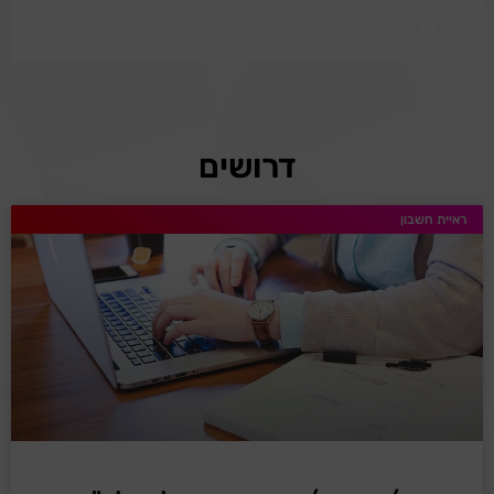
דרושים
ראיית חשבון