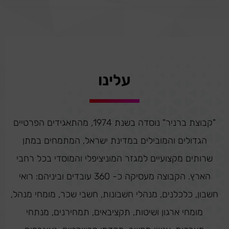
עלינו
"קבוצת ברניר" נוסדה בשנת 1974, מהתאגידים הפרטיים
הגדולים והמובילים במדינת ישראל, המתמחים במתן
שרותים מקצועיים למגזר המוניציפלי והמוסדי בכל רחבי
הארץ. הקבוצה מעסיקה כ- 360 עובדים וביניהם: רואי
חשבון, כלכלנים, מנהלי חשבונות, חשבי שכר, מומחי מנהל,
מומחי ארגון ושיטות, תקציבאים, תמחירנים, מנתחי