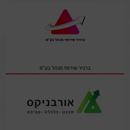
ברניר שירותי מנהל בע"מ