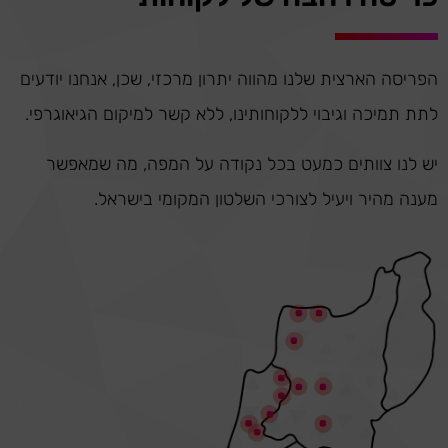
הפריסה הארצית שלנו מהווה יתרון מרכזי, שכן, אנחנו יודעים
לתת תמיכה וגיבוי ללקוחותינו, ללא קשר למיקום הגיאוגרפי.
יש לנו צוותים כמעט בכל נקודה על המפה, מה שמאפשר
מענה מהיר ויעיל לצורכי השלטון המקומי בישראל.