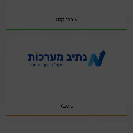
אורבניקס
נתיב