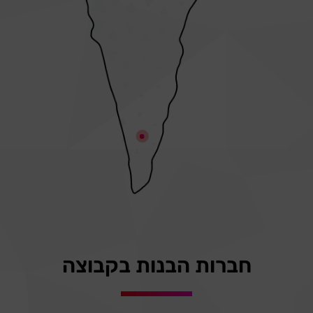
חברות הבנות בקבוצה