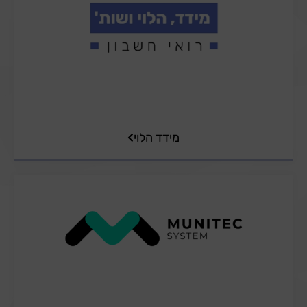
מידד הלוי