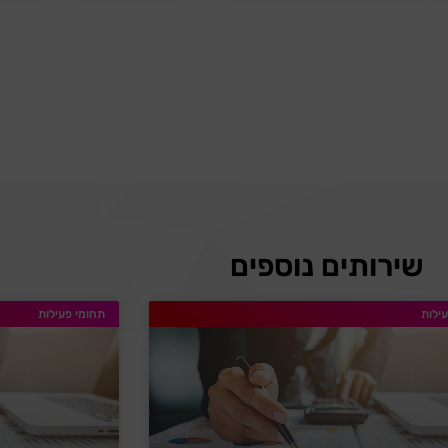
שירותים נוספים
ילות
תחומי פעילות