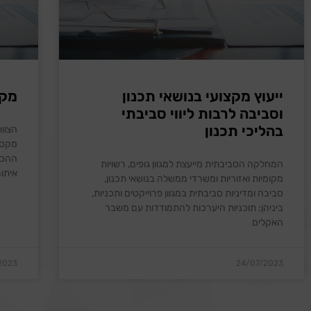
ייעוץ מקצועי בנושאי תכנון
מקס
וסביבה לרבות ליווי סביבתי
בהליכי תכנון
הצוות
מקסו
ההכנ
המחלקה הסביבתית מייעצת למגוון גופים, רשויות
איתור
מקומיות ואזוריות ומשרדי ממשלה בנושאי תכנון,
סביבה ומדיניות סביבתית במגוון פרוייקטים ותכניות,
ביניהן: תוכניות היערכות להתמודדות עם משבר
האקלים
2023
24/07/2023