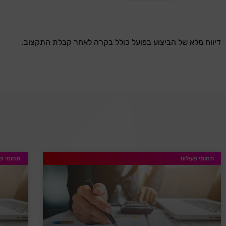
דיווח מלא של הביצוע בפועל כולל בקרה לאחר קבלת התקצוב.
תחומי פעילות
תחומי פע