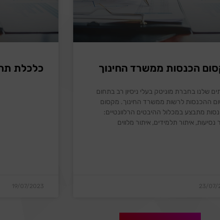
ום הכנסות ממשרד החינוך
כלכלת תח
ים שלנו בחברת מוניטק בעלי ניסיון רב בתחום
ם ההכנסות לרשות ממשרד החינוך. מקסום
סות מתבצע במכלול ההיבטים הרלוונטיים:
 נסיעות, איתור תלמידים, איתור מלווים
19/07/2023
23/07/