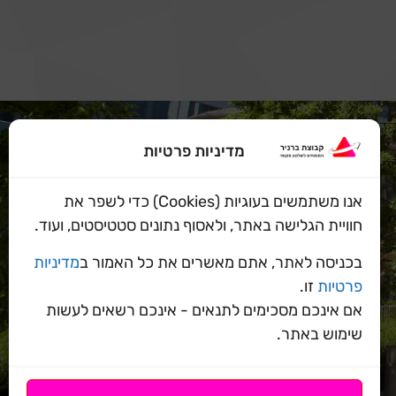
מדיניות פרטיות
אנו משתמשים בעוגיות (Cookies) כדי לשפר את
חוויית הגלישה באתר, ולאסוף נתונים סטטיסטים, ועוד.
בכניסה לאתר, אתם מאשרים את כל האמור ב
מדיניות
פרטיות
זו.
אם אינכם מסכימים לתנאים - אינכם רשאים לעשות
שימוש באתר.