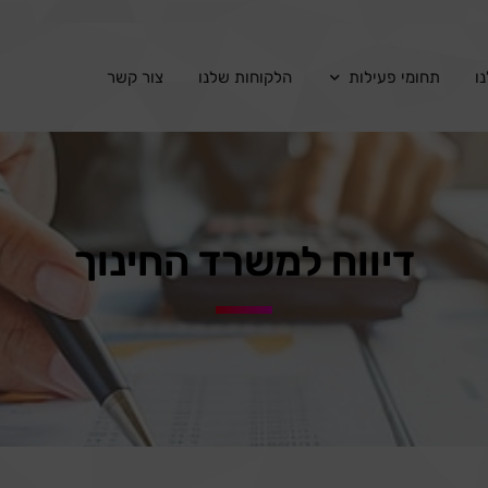
ו
תחומי פעילות
הלקוחות שלנו
צור קשר
דיווח למשרד החינוך