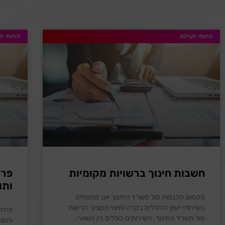
תחומי פעילות
תחומי פע
חשבות חינוך ברשויות מקומיות
פרו
ותו
מקסום הכנסות מול משרד החינוך אנו מתמחים
בשירותי ייעוץ הכוללים בקרה ומיצוי תקציבי הרשות
תחזיו
מול משרד החינוך. השירותים כוללים בין השאר:
והמונ