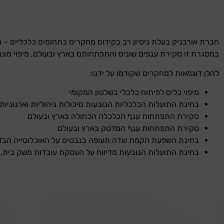
חברת אורבניק בעלת ניסיון רב בקידום מחקרים בתחומים כלכליים – מונ
במסגרת זו סקירת ענפים שונים והתפתחותם בארץ ובעולם, מיפוי מצב 
להלן דוגמאות למחקרים שקודמו על ידנו:
מיפוי כלים לפיתוח כלכלי בשלטון המקומי
בחינת התועלות הכלכליות הנובעות מיכולות ניהוליות וארגוניות
סקירת התפתחות ענף הכלכלה הכחולה בארץ ובעולם
סקירת התפתחות ענף המדטק בארץ ובעולם
בחינת השפעת הקמת שדה תעופה בנבטים על האוכלוסייה הבדו
בחינת התועלות הנובעות מדיווח על העסקת עובדות משק בית,