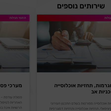
שירותים נוספים
ילות
תחומי פעילות
גרמות, תחזיות אוכלוסייה
מערכי פסו
כניות אב
פסולת עודפת – ער
האחריות לטיפול 
ת אוכלוסייה מפורטות בעולם התכנון העירוני
הרשויות אינה בר
יציפאלי, תחזיות אוכלוסייה ותחזיות דמוגרפיות