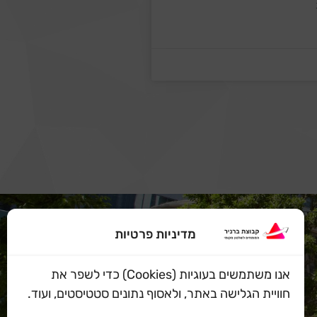
מדיניות פרטיות
אנו משתמשים בעוגיות (Cookies) כדי לשפר את
חוויית הגלישה באתר, ולאסוף נתונים סטטיסטים, ועוד.