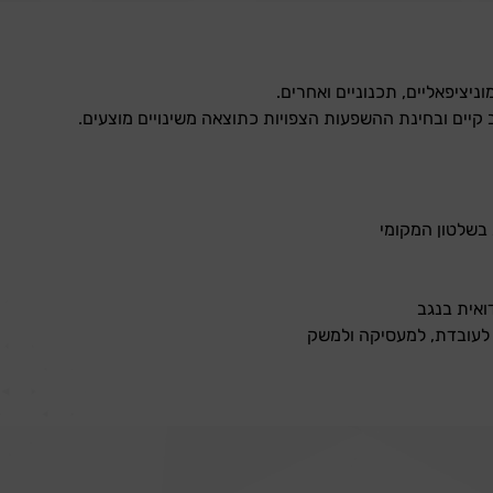
יציפאליים, תכנוניים ואחרים.
קיים ובחינת ההשפעות הצפויות כתוצאה משינויים מוצעים.
 בשלטון המקומי
אית בנגב
 לעובדת, למעסיקה ולמשק