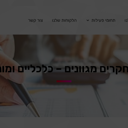
ו
תחומי פעילות
הלקוחות שלנו
צור קשר
רים מגוונים – כלכליים ומונ