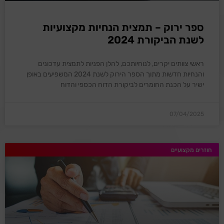
ספר ירוק – תמצית הנחיות מקצועיות
לשנת הביקורת 2024
ראשי צוותים יקרים, לנוחיותכם, להלן הפניות לתמצית עדכונים
והנחיות חדשות מתוך הספר הירוק לשנת 2024 המשפיעים באופן
ישיר על הכנת החומרים לביקורת הדוח הכספי והדוח
07/04/2025
חוזרים מקצועיים