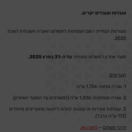
עובדות ועובדים יקרים,
מצורפת הנחיית רשם העמותות לתשלום האגרה השנתית לשנת
2025.
מועד אחרון לתשלום מופחת:
עד ה-31 במרץ 2025.
תעריפים:
1. אגרה מלאה: 1,734 ש"ח.
2. אגרה מופחתת: 1,306 ש"ח (למשלמים עד המועד האחרון).
3. עמותות צעירות או קטנות יכולות ליהנות מתעריפים מיוחדים
(172 ש"ח בלבד).
דרכי תשלום
–
לחצו כאן.