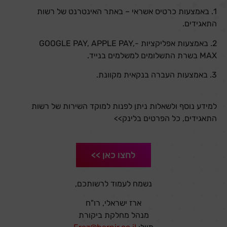
1. באמצעות כרטיס אשראי – באתר האינטרנט של רשות
התאגידים.
2. באמצעות אפליקציות -GOOGLE PAY, APPLE PAY,
MAX בשרת התשלומים למשלמים בנייד.
3. באמצעות העברה בנקאית מקוונת.
למידע נוסף ולשאלות ניתן לפנות למוקד השירות של רשות
התאגידים, כל הפרטים בלינק>>
לחצו כאן >>
נשמח לעמוד לרשותכם,
ארז ישראלי, רו"ח
מנהל מחלקת ביקורת