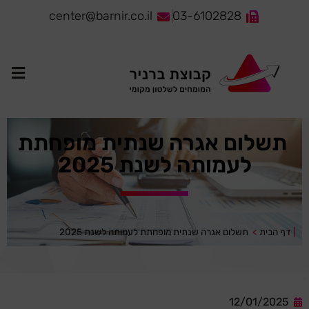
center@barnir.co.il
03-6102828
תשלום אגרה שנתית מופחתת
לעמותה לשנת 2025
|
דף הבית
>
תשלום אגרה שנתית מופחתת לעמותה לשנת 2025
12/01/2025