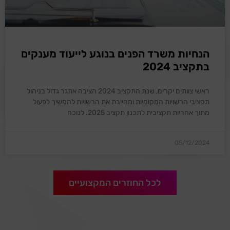
הנחיות משרד הפנים בנוגע לייעוד מענקים
בתקציב 2024
ראשי צוותים יקרים, שנת התקציב 2024 הציבה אתגר גדול בניהול
תקציבי הרשויות המקומיות ומחייבת את הרשויות להמשיך לפעול
מתוך אחריות תקציבית לתכנון תקציב 2025. לנוכח
05/12/2024
לכל החוזרים המקצועיים