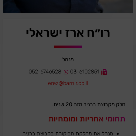
רו״ח ארז ישראלי
מנהל
052-6746528
03-6102851
erez@barnir.co.il
חלק מקבוצת ברניר מזה 20 שנים.
תחומי אחריות ומומחיות
מנהל את מחלקת הביקורת בקבוצת ברניר.