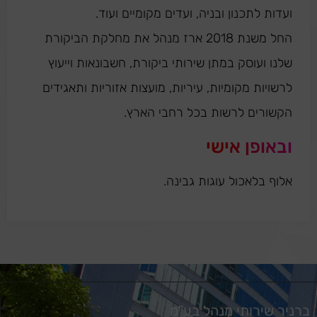
ועדות לתכנון ובניה, ועדים מקומיים ועוד.
החל משנת 2018 ארז מנהל את מחלקת הביקורת
שלנו ועוסק במתן שירותי ביקורת, חשבונאות וייעוץ
לרשויות מקומיות, עיריות, מועצות אזוריות ותאגידים
הקשורים לרשות בכל רחבי הארץ.
ובאופן אישי
אלוף בלאכול עוגות גבינה.
ברניר שירותי מנהל בע"מ