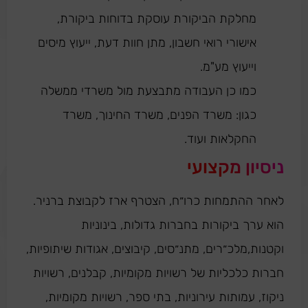
מחלקת הביקורת עוסקת בדוחות ביקורת,
אישורי רואי חשבון, מתן חוות דעת, ייעוץ מיסים
וייעוץ מע"מ.
כמו כן העבודה מתבצעת מול משרדי ממשלה
כגון: משרד הפנים, משרד החינוך, משרד
החקלאות ועוד.
ניסיון מקצועי
לאחר ההתמחות כרו״ח, הצטרף ארז לקבוצת ברניר.
הוא ערך ביקורות בחברות גדולות, בינוניות
וקטנות,מלכ״רים, מתנ״סים, קיבוצים, אגודות שיתופיות,
חברות כלכליות של רשויות מקומיות, קבלנים, רשויות
ניקוז, עמותות עירוניות, בתי ספר, רשויות מקומיות,