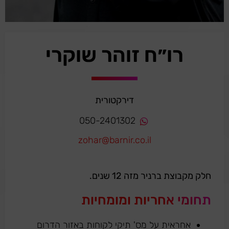
רו״ח זוהר שוקרי
דירקטורית
050-2401302
zohar@barnir.co.il
חלק מקבוצת ברניר מזה 12 שנים.
תחומי אחריות ומומחיות
אחראית על מס' תיקי לקוחות באזור הדרום