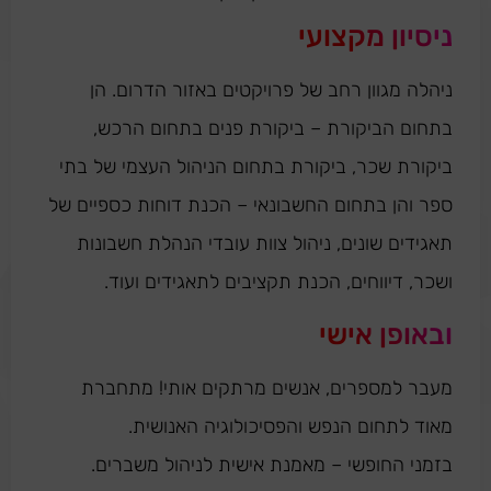
ניסיון מקצועי
ניהלה מגוון רחב של פרויקטים באזור הדרום. הן
בתחום הביקורת – ביקורת פנים בתחום הרכש,
ביקורת שכר, ביקורת בתחום הניהול העצמי של בתי
ספר והן בתחום החשבונאי – הכנת דוחות כספיים של
תאגידים שונים, ניהול צוות עובדי הנהלת חשבונות
ושכר, דיווחים, הכנת תקציבים לתאגידים ועוד.
ובאופן אישי
מעבר למספרים, אנשים מרתקים אותי! מתחברת
מאוד לתחום הנפש והפסיכולוגיה האנושית.
בזמני החופשי – מאמנת אישית לניהול משברים.